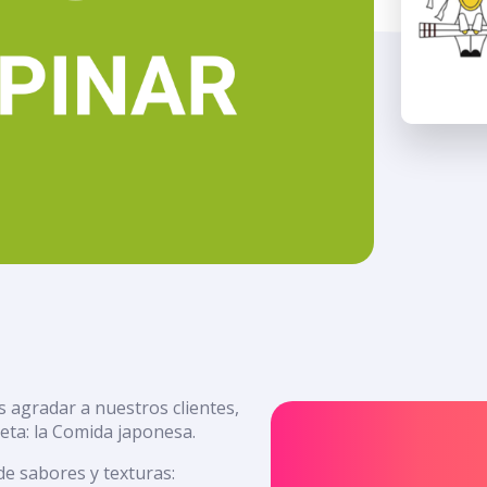
agradar a nuestros clientes,
eta: la Comida japonesa.
de sabores y texturas: