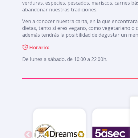
verduras, especies, pescados, mariscos, carnes bás
abandonar nuestras tradiciones.
Ven a conocer nuestra carta, en la que encontrara
dietas, tanto si eres vegano, como vegetariano o c
además tendrás la posibilidad de degustar un menú
Horario:
De lunes a sábado, de 10:00 a 22:00h.