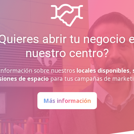
Quieres abrir tu negocio 
nuestro centro?
a información sobre nuestros
locales disponibles
,
siones de espacio
para tus campañas de marketi
Más información