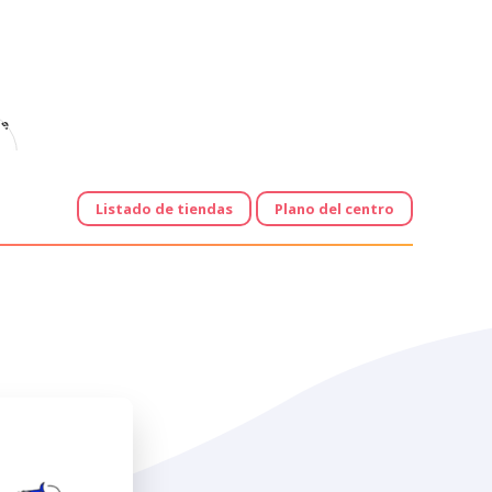
e
Listado de tiendas
Plano del centro