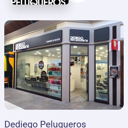
Dediego Peluqueros