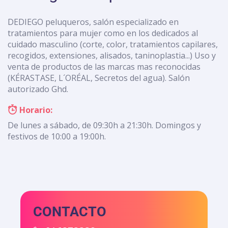
DEDIEGO peluqueros, salón especializado en
tratamientos para mujer como en los dedicados al
cuidado masculino (corte, color, tratamientos capilares,
recogidos, extensiones, alisados, taninoplastia...) Uso y
venta de productos de las marcas mas reconocidas
(KÉRASTASE, L´ORÉAL, Secretos del agua). Salón
autorizado Ghd.
Horario:
De lunes a sábado, de 09:30h a 21:30h. Domingos y
festivos de 10:00 a 19:00h.
CONTACTO