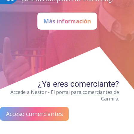
Más información
¿Ya eres comerciante?
Accede a Nestor - El portal para comerciantes de
Carmila.
Acceso comerciantes