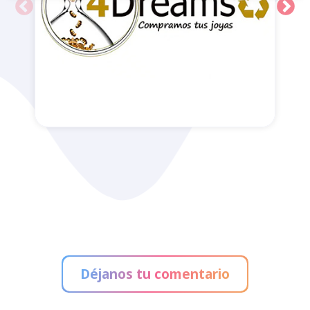
4Dreams
Déjanos tu comentario