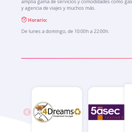
amplia gama de servicios y comodidades como gasol
y agencia de viajes y muchos más.
Horario:
De lunes a domingo, de 10:00h a 22:00h.