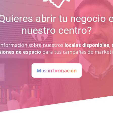
Quieres abrir tu negocio 
nuestro centro?
a información sobre nuestros
locales disponibles
,
siones de espacio
para tus campañas de marketi
Más información