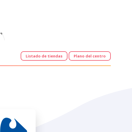
e
Listado de tiendas
Plano del centro