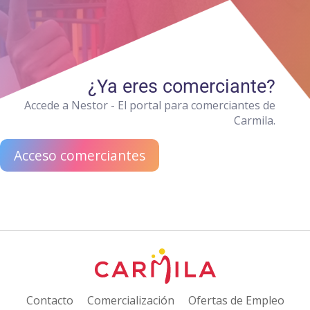
¿Ya eres comerciante?
Accede a Nestor - El portal para comerciantes de
Carmila.
Acceso comerciantes
Contacto
Comercialización
Ofertas de Empleo