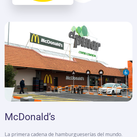
McDonald’s
La primera cadena de hamburgueserías del mundo.