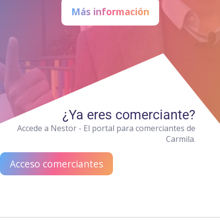
Más información
¿Ya eres comerciante?
Accede a Nestor - El portal para comerciantes de
Carmila.
Acceso comerciantes