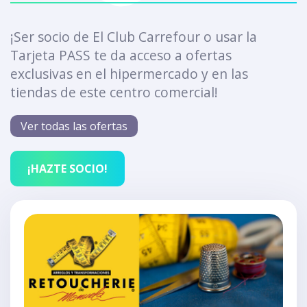
¡Ser socio de El Club Carrefour o usar la
Tarjeta PASS te da acceso a ofertas
exclusivas en el hipermercado y en las
tiendas de este centro comercial!
Ver todas las ofertas
¡HAZTE SOCIO!