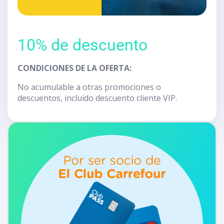
10% de descuento
CONDICIONES DE LA OFERTA:
No acumulable a otras promociones o
descuentos, incluido descuento cliente VIP.