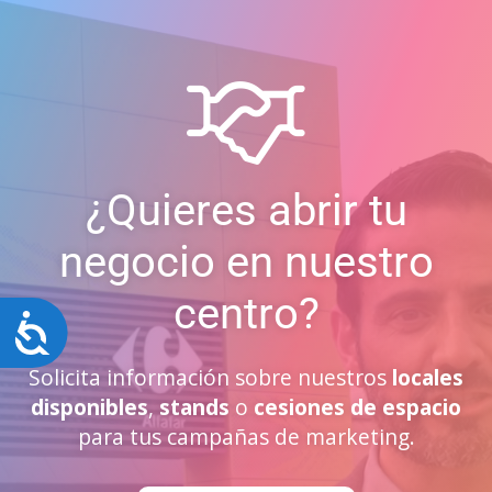
¿Quieres abrir tu
negocio en nuestro
centro?
Accesibilidad
Solicita información sobre nuestros
locales
disponibles
,
stands
o
cesiones de espacio
para tus campañas de marketing.