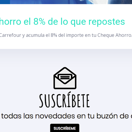
orro el 8% de lo que repostes
Carrefour y acumula el 8% del importe en tu Cheque Ahorro