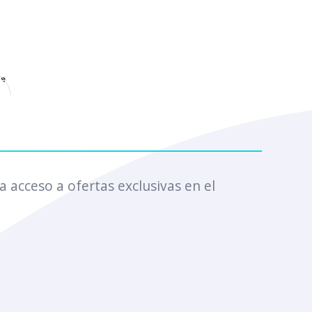
e
a acceso a ofertas exclusivas en el