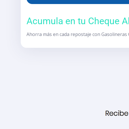
Acumula en tu Cheque Ah
Ahorra más en cada repostaje con Gasolineras 