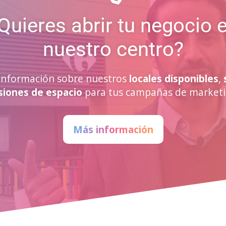
Quieres abrir tu negocio 
nuestro centro?
a información sobre nuestros
locales disponibles
,
siones de espacio
para tus campañas de marketi
Más información