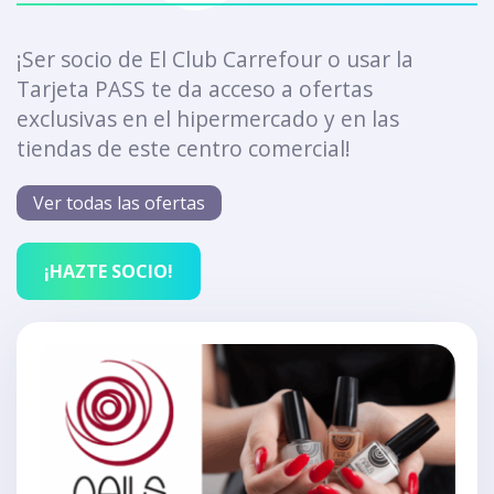
¡Ser socio de El Club Carrefour o usar la
Tarjeta PASS te da acceso a ofertas
exclusivas en el hipermercado y en las
tiendas de este centro comercial!
Ver todas las ofertas
¡HAZTE SOCIO!