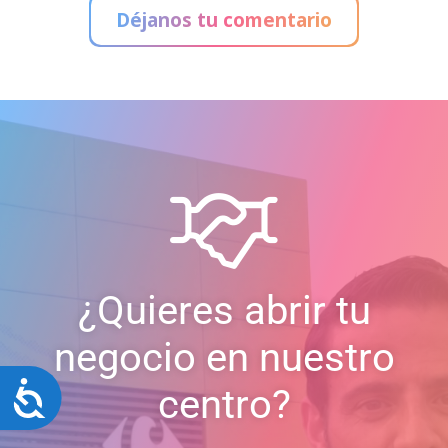
Déjanos tu comentario
¿Quieres abrir tu
negocio en nuestro
Accesibilidad
centro?