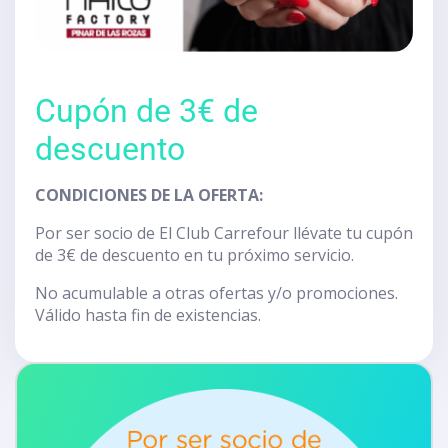
Cupón de 3€ de
descuento
CONDICIONES DE LA OFERTA:
Por ser socio de El Club Carrefour llévate tu cupón
de 3€ de descuento en tu próximo servicio.
No acumulable a otras ofertas y/o promociones.
Válido hasta fin de existencias.