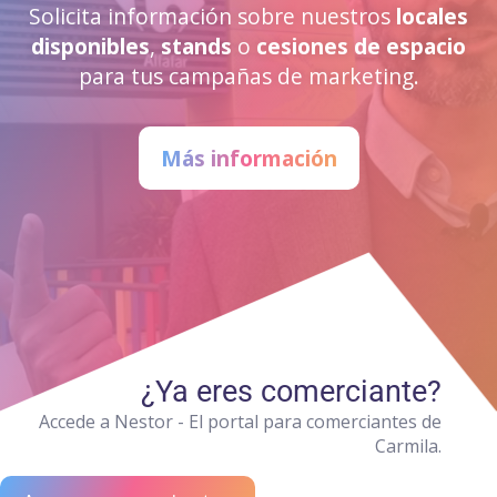
Solicita información sobre nuestros
locales
disponibles
,
stands
o
cesiones de espacio
para tus campañas de marketing.
Más información
¿Ya eres comerciante?
Accede a Nestor - El portal para comerciantes de
Carmila.