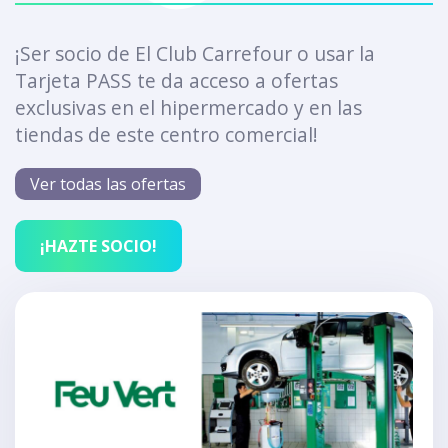
¡Ser socio de El Club Carrefour o usar la
Tarjeta PASS te da acceso a ofertas
exclusivas en el hipermercado y en las
tiendas de este centro comercial!
Ver todas las ofertas
¡HAZTE SOCIO!