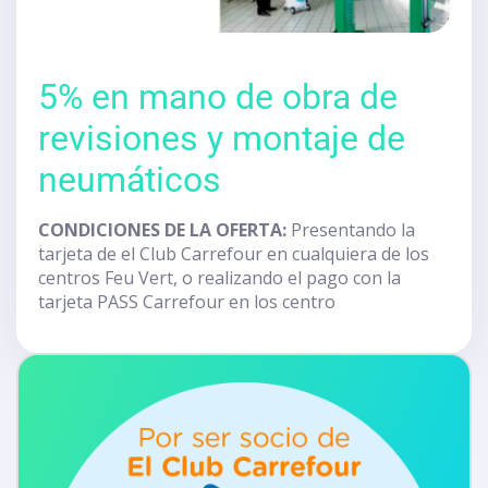
5% en mano de obra de
revisiones y montaje de
neumáticos
CONDICIONES DE LA OFERTA:
Presentando la
tarjeta de el Club Carrefour en cualquiera de los
centros Feu Vert, o realizando el pago con la
tarjeta PASS Carrefour en los centro