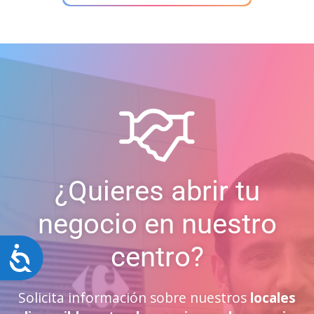
¿Quieres abrir tu
negocio en nuestro
centro?
Accesibilidad
Solicita información sobre nuestros
locales