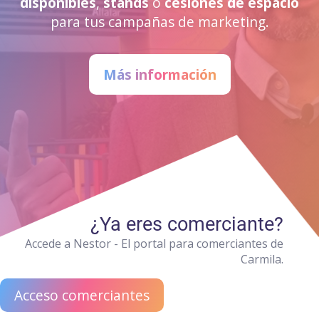
disponibles
,
stands
o
cesiones de espacio
para tus campañas de marketing.
Más información
¿Ya eres comerciante?
Accede a Nestor - El portal para comerciantes de
Carmila.
Acceso comerciantes