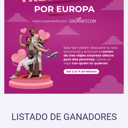
LISTADO DE GANADORES