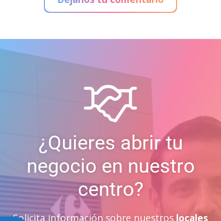
¿Quieres abrir tu
negocio en nuestro
centro?
Solicita información sobre nuestros
locales