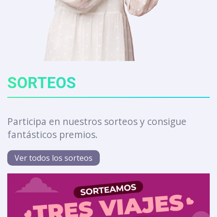
SORTEOS
Participa en nuestros sorteos y consigue
fantásticos premios.
Ver todos los sorteos