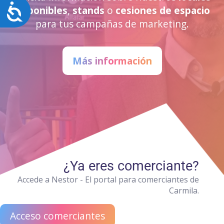
Accesibilidad
disponibles
,
stands
o
cesiones de espacio
para tus campañas de marketing.
Más información
¿Ya eres comerciante?
Accede a Nestor - El portal para comerciantes de
Carmila.
Acceso comerciantes