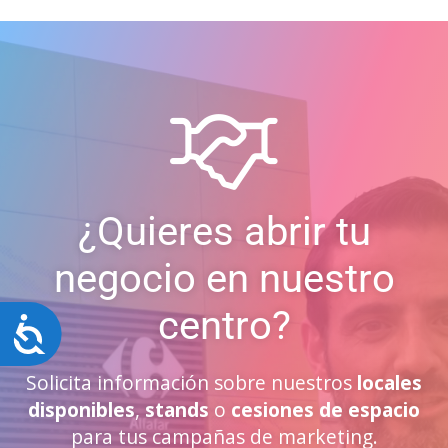
¿Quieres abrir tu
negocio en nuestro
centro?
Accesibilidad
Solicita información sobre nuestros
locales
disponibles
,
stands
o
cesiones de espacio
para tus campañas de marketing.