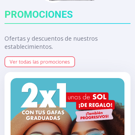
PROMOCIONES
Ofertas y descuentos de nuestros
establecimientos.
Ver todas las promociones