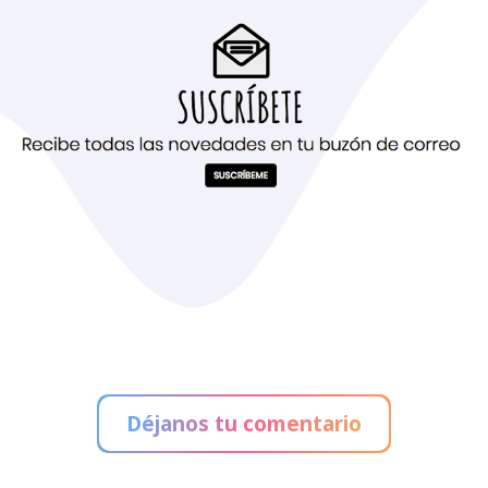
Déjanos tu comentario