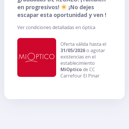
en progresivos!
¡No dejes
escapar esta oportunidad y ven !
Ver condiciones detalladas en óptica
Oferta válida hasta el
31/05/2026
o agotar
existencias en el
establecimiento
MiOptico
de CC
Carrefour El Pinar