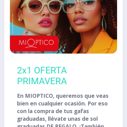
2x1 OFERTA
PRIMAVERA
En MIOPTICO, queremos que veas
bien en cualquier ocasión. Por eso
con la compra de tus gafas
graduadas, llévate unas de sol
graduadas DE REGALO. ¡También