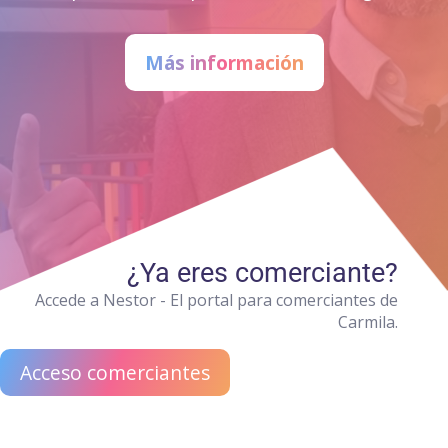
Más información
¿Ya eres comerciante?
Accede a Nestor - El portal para comerciantes de
Carmila.
Acceso comerciantes